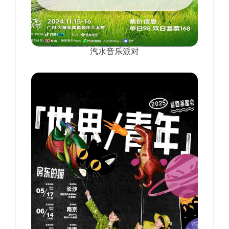
汽水音乐派对