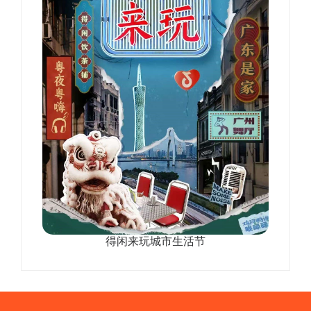
得闲来玩城市生活节