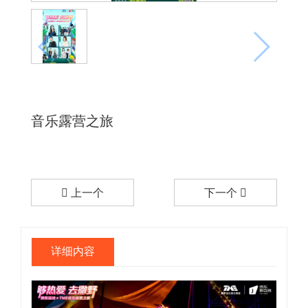
音乐露营之旅
上一个
下一个
详细内容