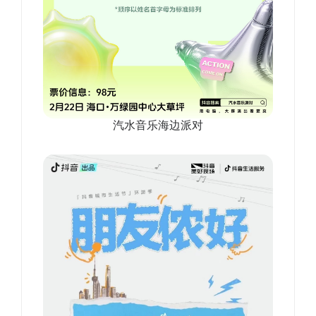
汽水音乐海边派对