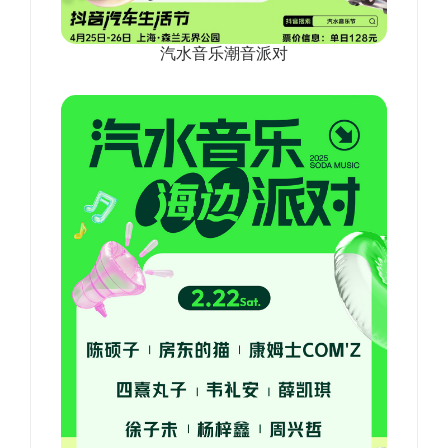
汽水音乐潮音派对