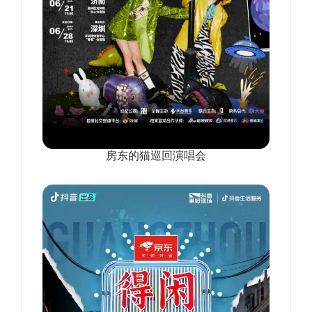
房东的猫巡回演唱会