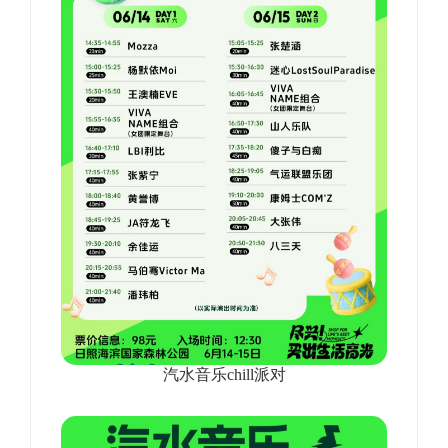
汽水音乐chill派对