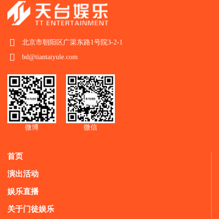
北京市朝阳区广渠东路1号院3-2-1
bd@tiantaiyule.com
微博
微信
首页
演出活动
娱乐直播
关于门徒娱乐